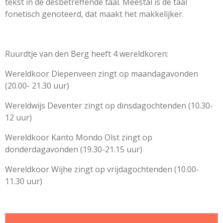
tekst in de desbetreffende taal. Meestal is de taal
fonetisch genoteerd, dat maakt het makkelijker.
Ruurdtje van den Berg heeft 4 wereldkoren:
Wereldkoor Diepenveen zingt op maandagavonden
(20.00- 21.30 uur)
Wereldwijs Deventer zingt op dinsdagochtenden (10.30-
12 uur)
Wereldkoor Kanto Mondo Olst zingt op
donderdagavonden (19.30-21.15 uur)
Wereldkoor Wijhe zingt op vrijdagochtenden (10.00-
11.30 uur)