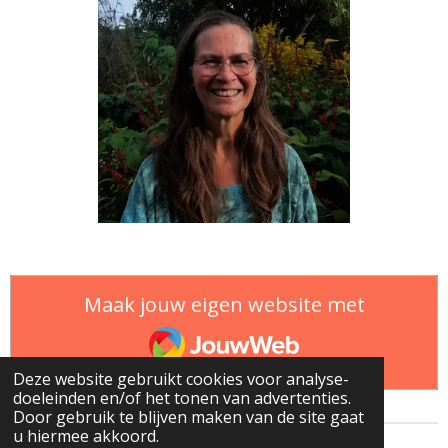
Maak jouw eigen website met
JouwWeb
Deze website gebruikt cookies voor analyse-
doeleinden en/of het tonen van advertenties.
Door gebruik te blijven maken van de site gaat
u hiermee akkoord.